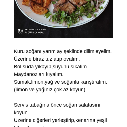
Kuru soğanı yarım ay şeklinde dilimleyelim.
Üzerine biraz tuz atıp ovalım.
Bol suda yıkayıp,suyunu sıkalım.
Maydanozları kıyalım.
Sumak,limon,yağ ve soğanla karıştıralım.
(limon ve yağınız çok az koyun)
Servis tabağına önce soğan salatasını
koyun.
Üzerine ciğerleri yerleştirip,kenarına yeşil