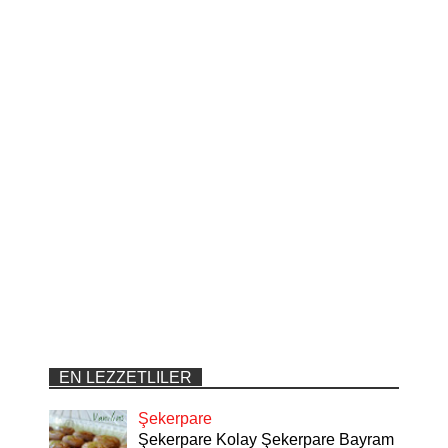
EN LEZZETLILER
Şekerpare
Şekerpare Kolay Şekerpare Bayram