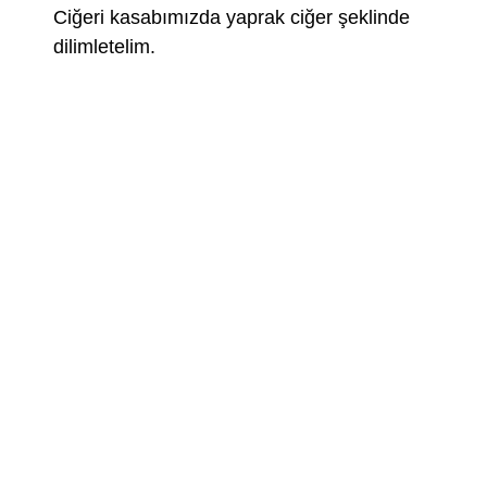
Ciğeri kasabımızda yaprak ciğer şeklinde
dilimletelim.