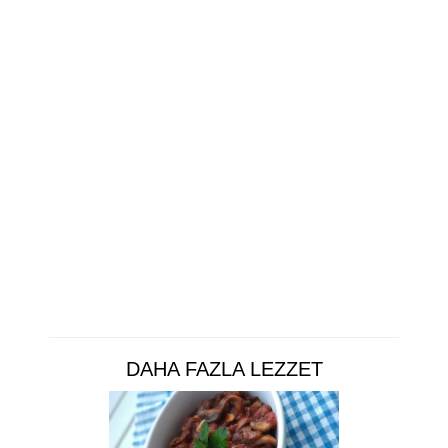
DAHA FAZLA LEZZET