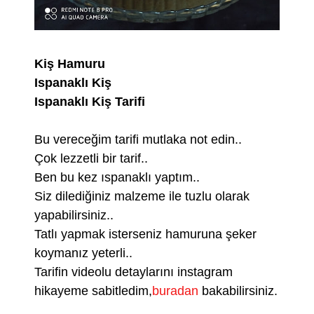
Kiş Hamuru
Ispanaklı Kiş
Ispanaklı Kiş Tarifi
Bu vereceğim tarifi mutlaka not edin..
Çok lezzetli bir tarif..
Ben bu kez ıspanaklı yaptım..
Siz dilediğiniz malzeme ile tuzlu olarak
yapabilirsiniz..
Tatlı yapmak isterseniz hamuruna şeker
koymanız yeterli..
Tarifin videolu detaylarını instagram
hikayeme sabitledim,
buradan
bakabilirsiniz.