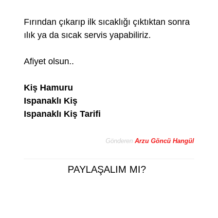
Fırından çıkarıp ilk sıcaklığı çıktıktan sonra
ılık ya da sıcak servis yapabiliriz.
Afiyet olsun..
Kiş Hamuru
Ispanaklı Kiş
Ispanaklı Kiş Tarifi
Gönderen
Arzu Göncü Hangül
PAYLAŞALIM MI?