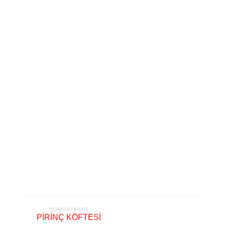
SONRAKI KAYIT
PİRİNÇ KÖFTESİ