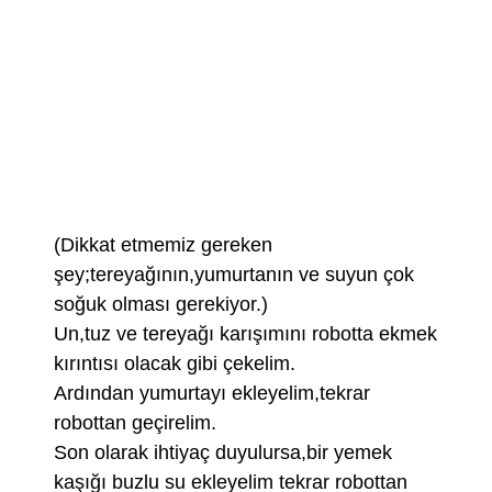
(Dikkat etmemiz gereken
şey;tereyağının,yumurtanın ve suyun çok
soğuk olması gerekiyor.)
Un,tuz ve tereyağı karışımını robotta ekmek
kırıntısı olacak gibi çekelim.
Ardından yumurtayı ekleyelim,tekrar
robottan geçirelim.
Son olarak ihtiyaç duyulursa,bir yemek
kaşığı buzlu su ekleyelim tekrar robottan