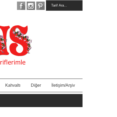
Kahvaltı
Diğer
İletişim/Arşiv