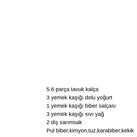
5.6 parça tavuk kalça
3 yemek kaşığı dolu yoğurt
1 yemek kaşığı biber salçası
3 yemek kaşığı sıvı yağ
2 diş sarımsak
Pul biber,kimyon,tuz,karabiber,kekik