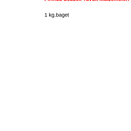
1 kg.baget