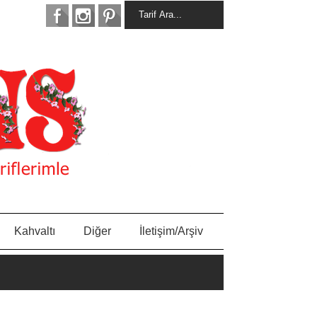
Kahvaltı
Diğer
İletişim/Arşiv