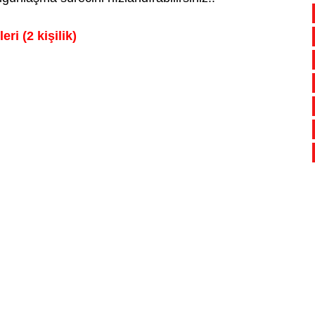
i (2 kişilik)