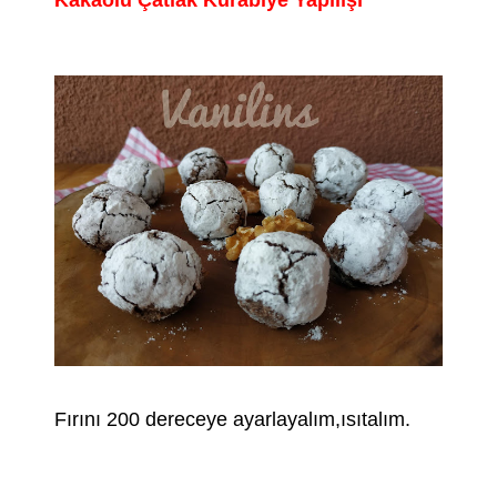
Fırını 200 dereceye ayarlayalım,ısıtalım.