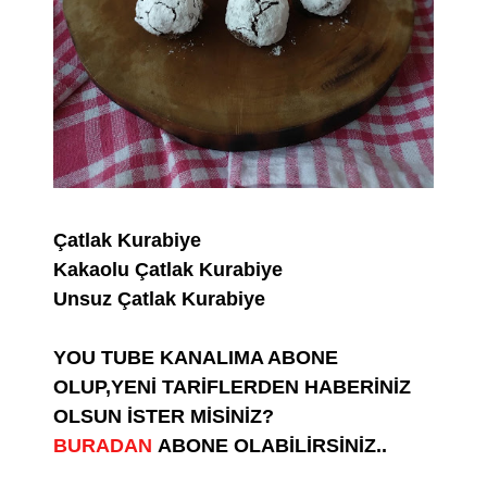
Çatlak Kurabiye
Kakaolu Çatlak Kurabiye
Unsuz Çatlak Kurabiye
YOU TUBE KANALIMA ABONE
OLUP,YENİ TARİFLERDEN HABERİNİZ
OLSUN İSTER MİSİNİZ?
BURADAN
ABONE OLABİLİRSİNİZ..