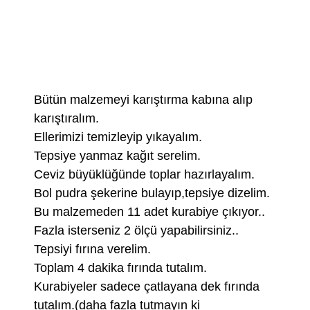
Bütün malzemeyi karıştırma kabına alıp
karıştıralım.
Ellerimizi temizleyip yıkayalım.
Tepsiye yanmaz kağıt serelim.
Ceviz büyüklüğünde toplar hazırlayalım.
Bol pudra şekerine bulayıp,tepsiye dizelim.
Bu malzemeden 11 adet kurabiye çıkıyor..
Fazla isterseniz 2 ölçü yapabilirsiniz..
Tepsiyi fırına verelim.
Toplam 4 dakika fırında tutalım.
Kurabiyeler sadece çatlayana dek fırında
tutalım.(daha fazla tutmayın ki