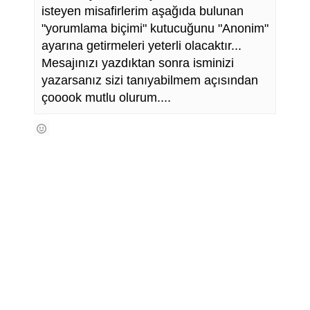
isteyen misafirlerim aşağıda bulunan
"yorumlama biçimi" kutucuğunu "Anonim"
ayarına getirmeleri yeterli olacaktır...
Mesajınızı yazdıktan sonra isminizi
yazarsanız sizi tanıyabilmem açısından
çooook mutlu olurum....