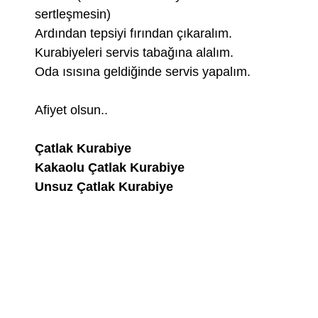
sertleşmesin)
Ardından tepsiyi fırından çıkaralım.
Kurabiyeleri servis tabağına alalım.
Oda ısısına geldiğinde servis yapalım.
Afiyet olsun..
Çatlak Kurabiye
Kakaolu Çatlak Kurabiye
Unsuz Çatlak Kurabiye