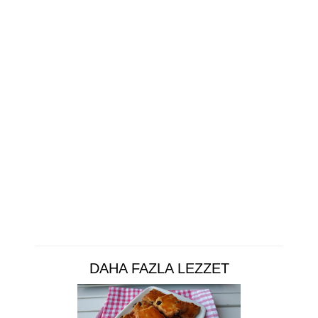
DAHA FAZLA LEZZET