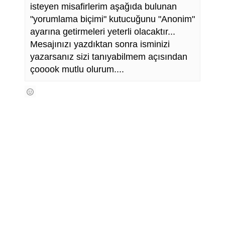
isteyen misafirlerim aşağıda bulunan
"yorumlama biçimi" kutucuğunu "Anonim"
ayarına getirmeleri yeterli olacaktır...
Mesajınızı yazdıktan sonra isminizi
yazarsanız sizi tanıyabilmem açısından
çooook mutlu olurum....