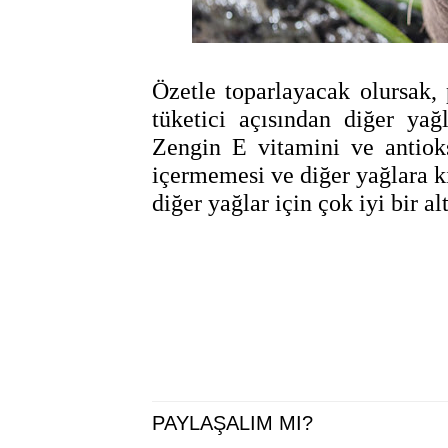
Özetle toparlayacak olursak, 
tüketici açısından diğer yağl
Zengin E vitamini ve antiok
içermemesi ve diğer yağlara k
diğer yağlar için çok iyi bir alt
PAYLAŞALIM MI?