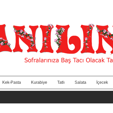
Kek-Pasta
Kurabiye
Tatlı
Salata
İçecek