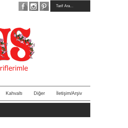
Kahvaltı
Diğer
İletişim/Arşiv