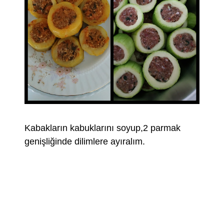
Kabakların kabuklarını soyup,2 parmak
genişliğinde dilimlere ayıralım.