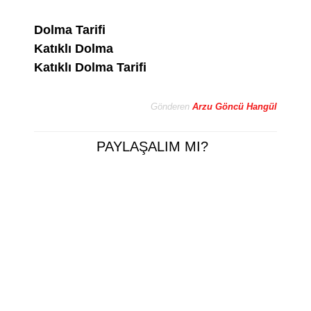
Dolma Tarifi
Katıklı Dolma
Katıklı Dolma Tarifi
Gönderen
Arzu Göncü Hangül
PAYLAŞALIM MI?