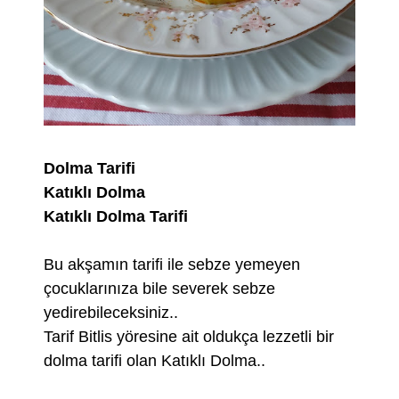
Dolma Tarifi
Katıklı Dolma
Katıklı Dolma Tarifi
Bu akşamın tarifi ile sebze yemeyen
çocuklarınıza bile severek sebze
yedirebileceksiniz..
Tarif Bitlis yöresine ait oldukça lezzetli bir
dolma tarifi olan Katıklı Dolma..