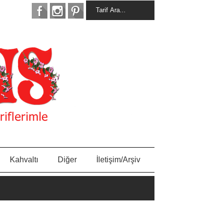
Kahvaltı
Diğer
İletişim/Arşiv