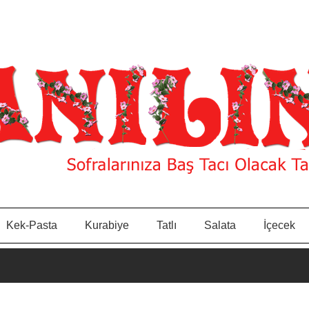
Kek-Pasta
Kurabiye
Tatlı
Salata
İçecek