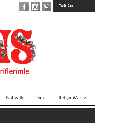
Kahvaltı
Diğer
İletişim/Arşiv