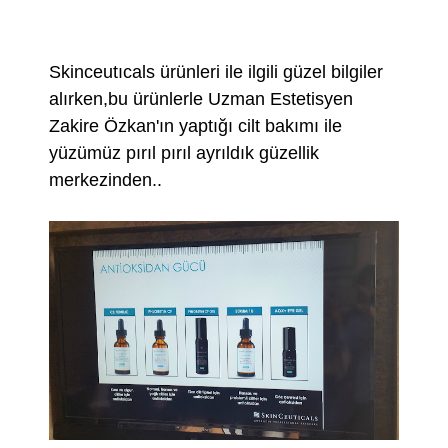
Skinceutıcals ürünleri ile ilgili güzel bilgiler
alırken,bu ürünlerle Uzman Estetisyen
Zakire Özkan'ın yaptığı cilt bakımı ile
yüzümüz pırıl pırıl ayrıldık güzellik
merkezinden..