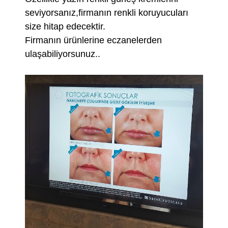
seviyorsanız,firmanın renkli koruyucuları
size hitap edecektir.
Firmanın ürünlerine eczanelerden
ulaşabiliyorsunuz..