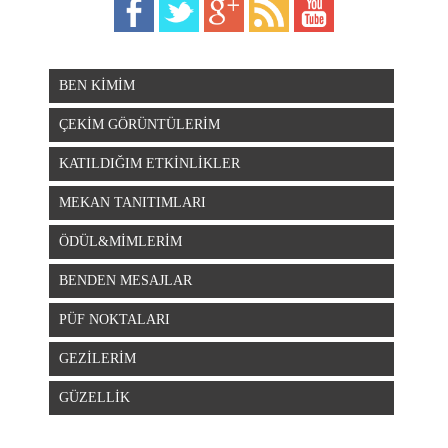
BEN KİMİM
ÇEKİM GÖRÜNTÜLERİM
KATILDIĞIM ETKİNLİKLER
MEKAN TANITIMLARI
ÖDÜL&MİMLERİM
BENDEN MESAJLAR
PÜF NOKTALARI
GEZİLERİM
GÜZELLİK