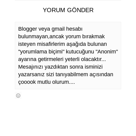
YORUM GÖNDER
Blogger veya gmail hesabı
bulunmayan,ancak yorum bırakmak
isteyen misafirlerim aşağıda bulunan
"yorumlama biçimi" kutucuğunu "Anonim"
ayarına getirmeleri yeterli olacaktır...
Mesajınızı yazdıktan sonra isminizi
yazarsanız sizi tanıyabilmem açısından
çooook mutlu olurum....