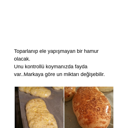
Toparlanıp ele yapışmayan bir hamur
olacak.
Unu kontrollü koymanızda fayda
var..Markaya göre un miktarı değişebilir.