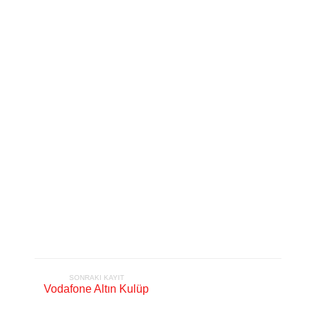
SONRAKI KAYIT
Vodafone Altın Kulüp