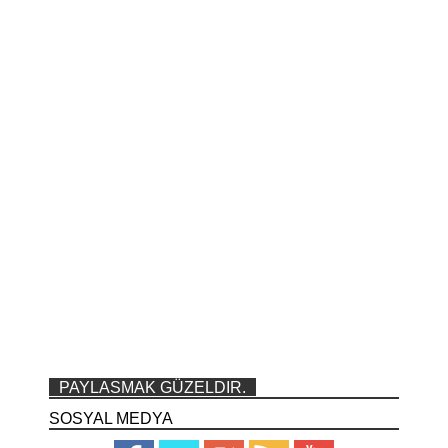
PAYLASMAK GÜZELDIR.
SOSYAL MEDYA