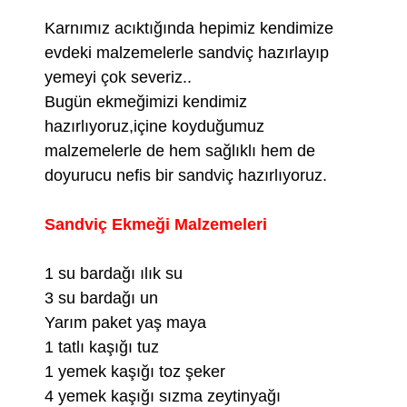
Karnımız acıktığında hepimiz kendimize
evdeki malzemelerle sandviç hazırlayıp
yemeyi çok severiz..
Bugün ekmeğimizi kendimiz
hazırlıyoruz,içine koyduğumuz
malzemelerle de hem sağlıklı hem de
doyurucu nefis bir sandviç hazırlıyoruz.
Sandviç Ekmeği Malzemeleri
1 su bardağı ılık su
3 su bardağı un
Yarım paket yaş maya
1 tatlı kaşığı tuz
1 yemek kaşığı toz şeker
4 yemek kaşığı sızma zeytinyağı