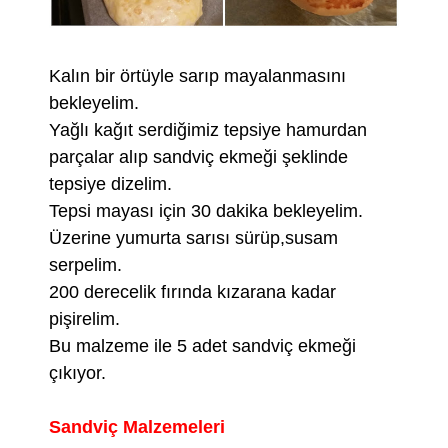
Kalın bir örtüyle sarıp mayalanmasını
bekleyelim.
Yağlı kağıt serdiğimiz tepsiye hamurdan
parçalar alıp sandviç ekmeği şeklinde
tepsiye dizelim.
Tepsi mayası için 30 dakika bekleyelim.
Üzerine yumurta sarısı sürüp,susam
serpelim.
200 derecelik fırında kızarana kadar
pişirelim.
Bu malzeme ile 5 adet sandviç ekmeği
çıkıyor.
Sandviç Malzemeleri