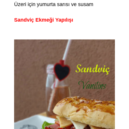
Üzeri için yumurta sarısı ve susam
Sandviç Ekmeği Yapılışı