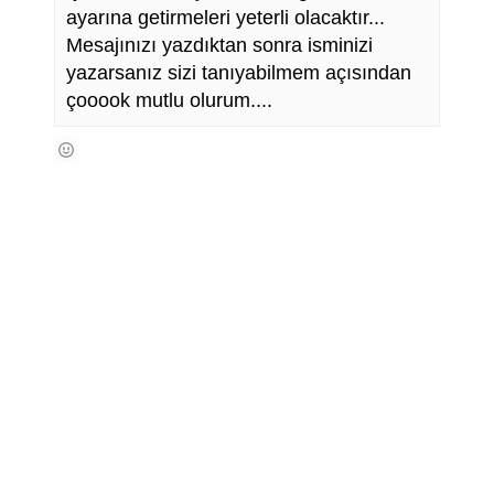
ayarına getirmeleri yeterli olacaktır...
Mesajınızı yazdıktan sonra isminizi
yazarsanız sizi tanıyabilmem açısından
çooook mutlu olurum....