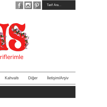
Kahvaltı
Diğer
İletişim/Arşiv