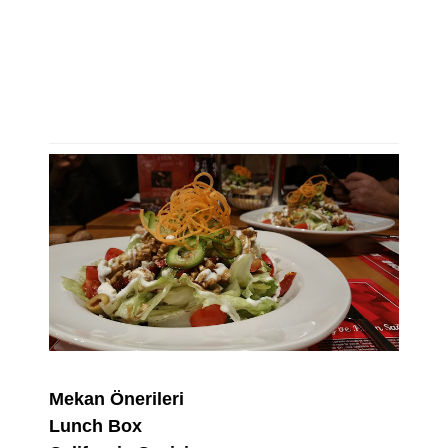
Mekan Önerileri
Lunch Box