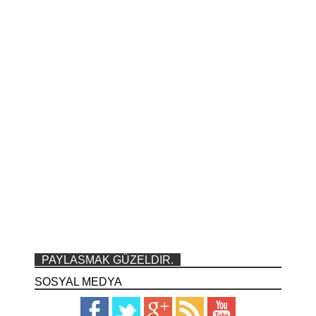
PAYLASMAK GÜZELDIR.
SOSYAL MEDYA