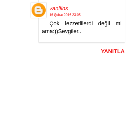
vanilins
16 Şubat 2016 23:05
Çok lezzetlilerdi değil mi
ama:))Sevgiler..
YANITLA