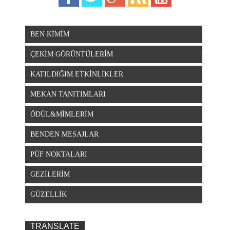
BEN KİMİM
ÇEKİM GÖRÜNTÜLERİM
KATILDIĞIM ETKİNLİKLER
MEKAN TANITIMLARI
ÖDÜL&MİMLERİM
BENDEN MESAJLAR
PÜF NOKTALARI
GEZİLERİM
GÜZELLİK
TRANSLATE