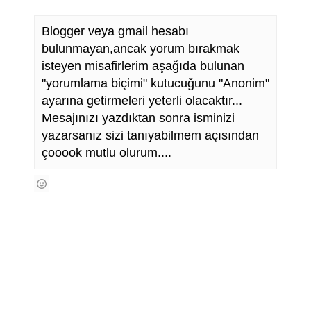
Blogger veya gmail hesabı
bulunmayan,ancak yorum bırakmak
isteyen misafirlerim aşağıda bulunan
"yorumlama biçimi" kutucuğunu "Anonim"
ayarına getirmeleri yeterli olacaktır...
Mesajınızı yazdıktan sonra isminizi
yazarsanız sizi tanıyabilmem açısından
çooook mutlu olurum....