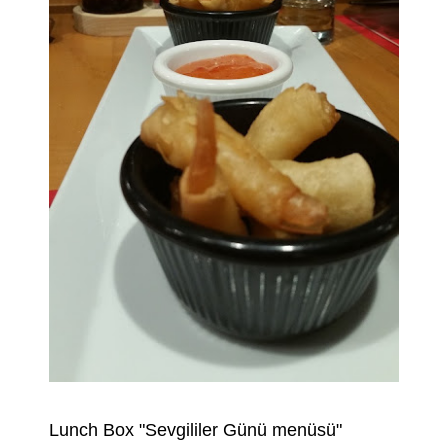
Lunch Box "Sevgililer Günü menüsü"