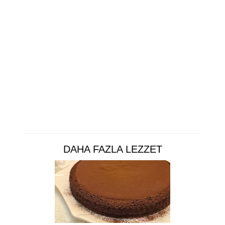
DAHA FAZLA LEZZET