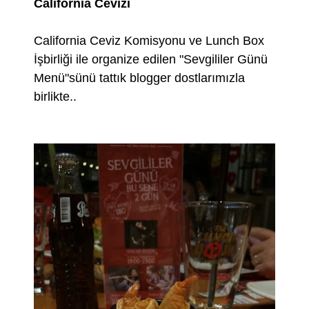
California Cevizi
California Ceviz Komisyonu ve Lunch Box
İşbirliği ile organize edilen "Sevgililer Günü
Menü"sünü tattık blogger dostlarımızla
birlikte..