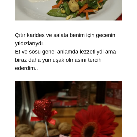
Çıtır karides ve salata benim için gecenin
yıldızlarıydı..
Et ve sosu genel anlamda lezzetliydi ama
biraz daha yumuşak olmasını tercih
ederdim..