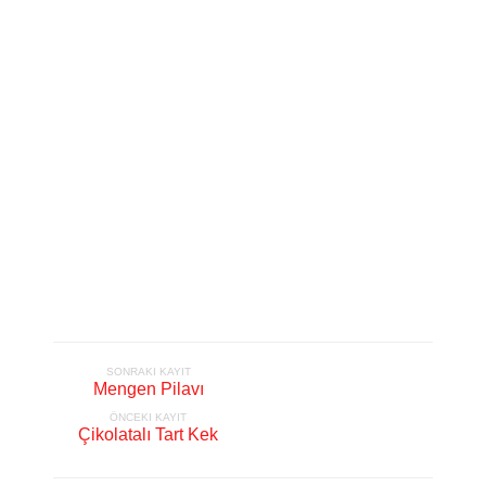
SONRAKI KAYIT
Mengen Pilavı
ÖNCEKI KAYIT
Çikolatalı Tart Kek