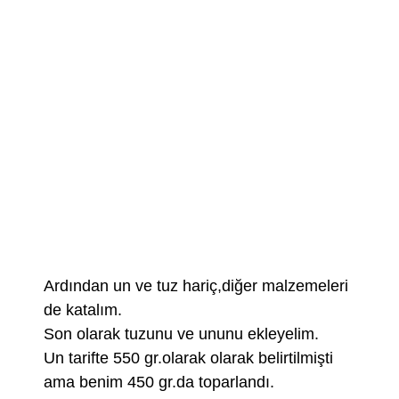
Ardından un ve tuz hariç,diğer malzemeleri
de katalım.
Son olarak tuzunu ve ununu ekleyelim.
Un tarifte 550 gr.olarak olarak belirtilmişti
ama benim 450 gr.da toparlandı.