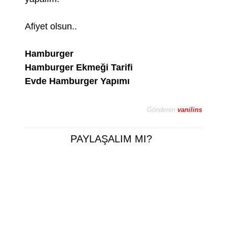
Afiyet olsun..
Hamburger
Hamburger Ekmeği Tarifi
Evde Hamburger Yapımı
Gönderen
vanilins
PAYLAŞALIM MI?