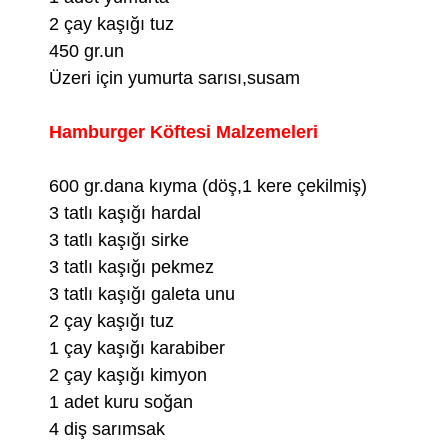
2 çay kaşığı tuz
450 gr.un
Üzeri için yumurta sarısı,susam
Hamburger Köftesi Malzemeleri
600 gr.dana kıyma (döş,1 kere çekilmiş)
3 tatlı kaşığı hardal
3 tatlı kaşığı sirke
3 tatlı kaşığı pekmez
3 tatlı kaşığı galeta unu
2 çay kaşığı tuz
1 çay kaşığı karabiber
2 çay kaşığı kimyon
1 adet kuru soğan
4 diş sarımsak