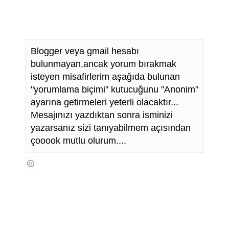
Blogger veya gmail hesabı
bulunmayan,ancak yorum bırakmak
isteyen misafirlerim aşağıda bulunan
"yorumlama biçimi" kutucuğunu "Anonim"
ayarına getirmeleri yeterli olacaktır...
Mesajınızı yazdıktan sonra isminizi
yazarsanız sizi tanıyabilmem açısından
çooook mutlu olurum....