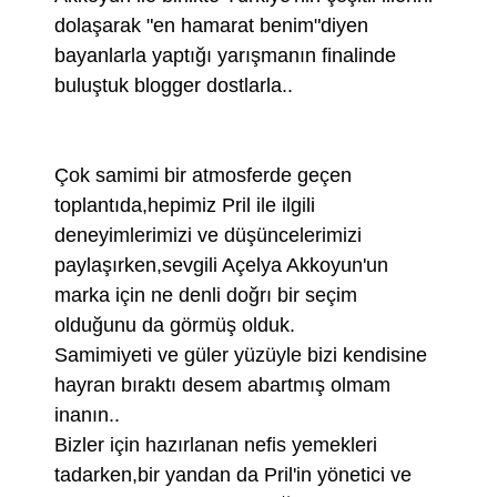
dolaşarak "en hamarat benim"diyen
bayanlarla yaptığı yarışmanın finalinde
buluştuk blogger dostlarla..
Çok samimi bir atmosferde geçen
toplantıda,hepimiz Pril ile ilgili
deneyimlerimizi ve düşüncelerimizi
paylaşırken,sevgili Açelya Akkoyun'un
marka için ne denli doğrı bir seçim
olduğunu da görmüş olduk.
Samimiyeti ve güler yüzüyle bizi kendisine
hayran bıraktı desem abartmış olmam
inanın..
Bizler için hazırlanan nefis yemekleri
tadarken,bir yandan da Pril'in yönetici ve