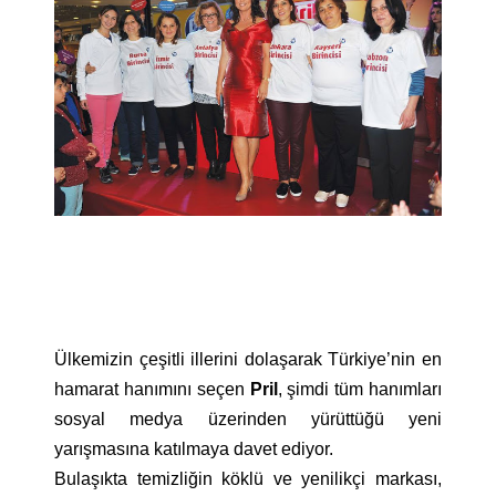
Ülkemizin çeşitli illerini dolaşarak Türkiye’nin en
hamarat hanımını seçen
Pril
, şimdi tüm hanımları
sosyal medya üzerinden yürüttüğü yeni
yarışmasına katılmaya davet ediyor.
Bulaşıkta temizliğin köklü ve yenilikçi markası,