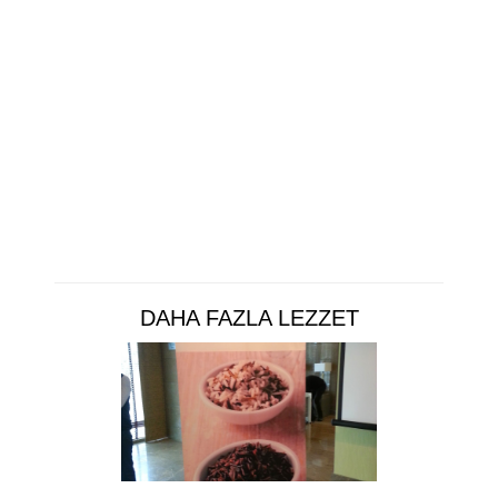
DAHA FAZLA LEZZET