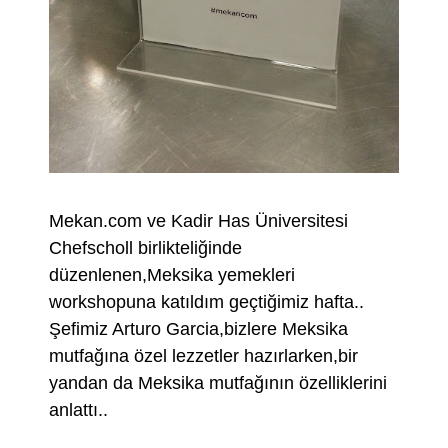
Mekan.com ve Kadir Has Üniversitesi
Chefscholl birlikteliğinde
düzenlenen,Meksika yemekleri
workshopuna katıldım geçtiğimiz hafta..
Şefimiz Arturo Garcia,bizlere Meksika
mutfağına özel lezzetler hazırlarken,bir
yandan da Meksika mutfağının özelliklerini
anlattı..