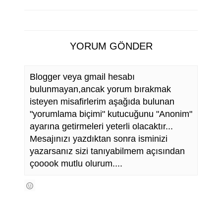
YORUM GÖNDER
Blogger veya gmail hesabı
bulunmayan,ancak yorum bırakmak
isteyen misafirlerim aşağıda bulunan
"yorumlama biçimi" kutucuğunu "Anonim"
ayarına getirmeleri yeterli olacaktır...
Mesajınızı yazdıktan sonra isminizi
yazarsanız sizi tanıyabilmem açısından
çooook mutlu olurum....