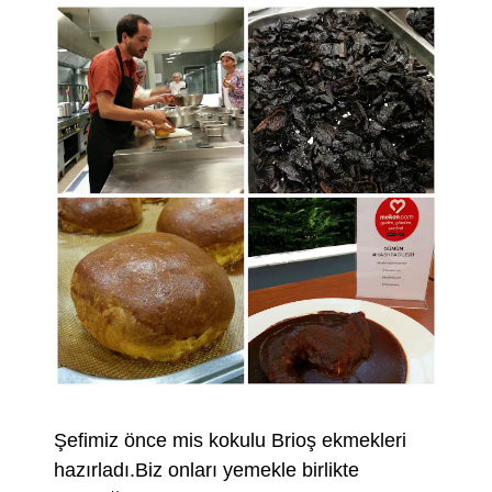
Şefimiz önce mis kokulu Brioş ekmekleri
hazırladı.Biz onları yemekle birlikte