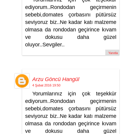
ediyorum..Rondodan geçirmenin
sebebi,domates çorbasını pütürsüz
seviyoruz biz..Ne kadar katı malzeme
olmasa da rondodan geçirince kıvam
ve dokusu daha güzel
oluyor..Sevgiler..
Yanıtla
Arzu Göncü Hangül
4 Şubat 2016 19:50
Yorumlarınız için çok teşekkür
ediyorum..Rondodan geçirmenin
sebebi,domates çorbasını pütürsüz
seviyoruz biz..Ne kadar katı malzeme
olmasa da rondodan geçirince kıvam
ve dokusu daha güzel