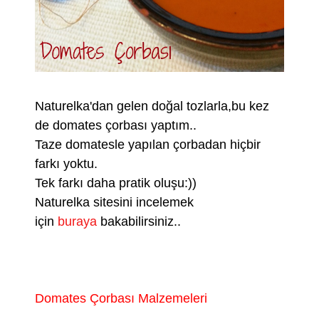
Naturelka'dan gelen doğal tozlarla,bu kez
de domates çorbası yaptım..
Taze domatesle yapılan çorbadan hiçbir
farkı yoktu.
Tek farkı daha pratik oluşu:))
Naturelka sitesini incelemek
için
buraya
bakabilirsiniz..
Domates Çorbası Malzemeleri