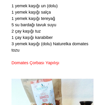
1 yemek kaşığı un (dolu)
1 yemek kaşığı salça
1 yemek kaşığı tereyağ
5 su bardağı tavuk suyu
2 çay kaşığı tuz
1 çay kaşığı karabiber
3 yemek kaşığı (dolu) Naturelka domates
tozu
Domates Çorbası Yapılışı