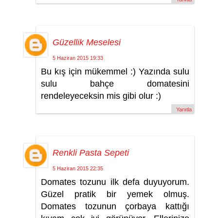
Güzellik Meselesi
5 Haziran 2015 19:33
Bu kış için mükemmel :) Yazında sulu
sulu bahçe domatesini
rendeleyeceksin mis gibi olur :)
Yanıtla
Renkli Pasta Sepeti
5 Haziran 2015 22:35
Domates tozunu ilk defa duyuyorum.
Güzel pratik bir yemek olmuş.
Domates tozunun çorbaya kattığı