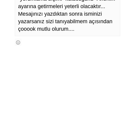
ayarına getirmeleri yeterli olacaktır...
Mesajınızı yazdıktan sonra isminizi
yazarsanız sizi tanıyabilmem açısından
çooook mutlu olurum....