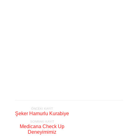
ÖNCEKI KAYIT
Şeker Hamurlu Kurabiye
SONRAKI KAYIT
Medicana Check Up
Deneyimimiz