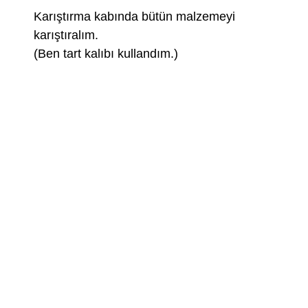
Karıştırma kabında bütün malzemeyi
karıştıralım.
(Ben tart kalıbı kullandım.)