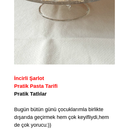
İncirli Şarlot
Pratik Pasta Tarifi
Pratik Tatlılar
Bugün bütün günü çocuklarımla birlikte
dışarıda geçirmek hem çok keyifliydi,hem
de çok yorucu:))