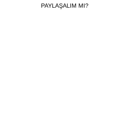
PAYLAŞALIM MI?