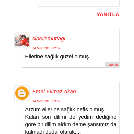
YANITLA
sibelinmutfagi
14 Mart 2015 22:32
Ellerine sağlık güzel olmuş
Yanıtla
Emel Yılmaz Akan
14 Mart 2015 23:39
Arzum ellerine sağlık nefis olmuş.
Kalan son dilimi de yedim dediğine
göre bir dilim aldım deme şansımız da
kalmadı doğal olarak....