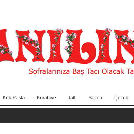
Kek-Pasta
Kurabiye
Tatlı
Salata
İçecek