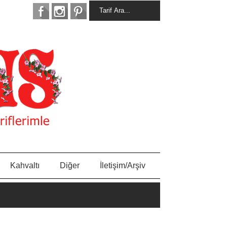
Kahvaltı
Diğer
İletişim/Arşiv