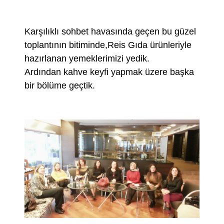
Karşılıklı sohbet havasında geçen bu güzel
toplantının bitiminde,Reis Gıda ürünleriyle
hazırlanan yemeklerimizi yedik.
Ardından kahve keyfi yapmak üzere başka
bir bölüme geçtik.