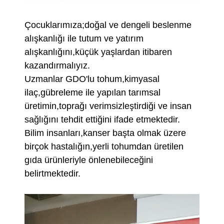
Çocuklarımıza;doğal ve dengeli beslenme
alışkanlığı ile tutum ve yatırım
alışkanlığını,küçük yaşlardan itibaren
kazandırmalıyız.
Uzmanlar GDO'lu tohum,kimyasal
ilaç,gübreleme ile yapılan tarımsal
üretimin,toprağı verimsizleştirdiği ve insan
sağlığını tehdit ettiğini ifade etmektedir.
Bilim insanları,kanser başta olmak üzere
birçok hastalığın,yerli tohumdan üretilen
gıda ürünleriyle önlenebileceğini
belirtmektedir.