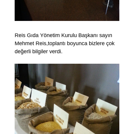
Reis Gıda Yönetim Kurulu Başkanı sayın
Mehmet Reis,toplantı boyunca bizlere çok
değerli bilgiler verdi.