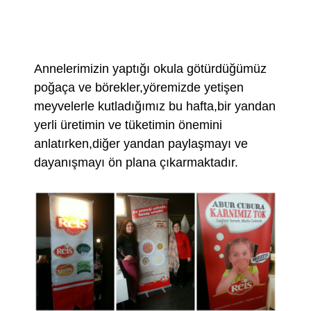
Annelerimizin yaptığı okula götürdüğümüz
poğaça ve börekler,yöremizde yetişen
meyvelerle kutladığımız bu hafta,bir yandan
yerli üretimin ve tüketimin önemini
anlatırken,diğer yandan paylaşmayı ve
dayanışmayı ön plana çıkarmaktadır.