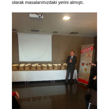
olarak masalarımızdaki yerini almıştı.