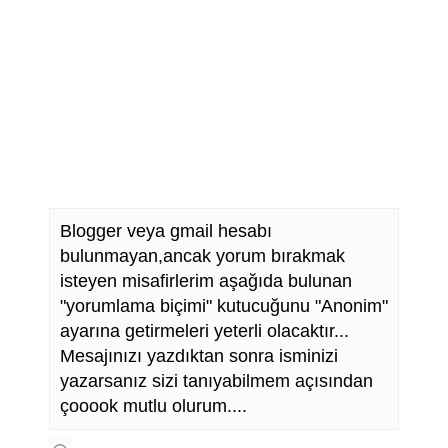
Blogger veya gmail hesabı
bulunmayan,ancak yorum bırakmak
isteyen misafirlerim aşağıda bulunan
"yorumlama biçimi" kutucuğunu "Anonim"
ayarına getirmeleri yeterli olacaktır...
Mesajınızı yazdıktan sonra isminizi
yazarsanız sizi tanıyabilmem açısından
çooook mutlu olurum....