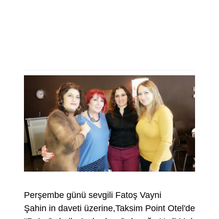
Perşembe günü sevgili Fatoş Vayni
Şahin in daveti üzerine,Taksim Point Otel'de