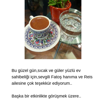
Bu güzel gün,sıcak ve güler yüzlü ev
sahibeliği için,sevgili Fatoş hanıma ve Reis
ailesine çok teşekkür ediyorum..
Başka bir etkinlikte görüşmek üzere..