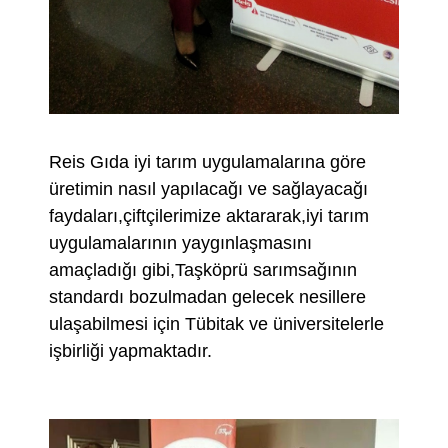
Reis Gıda iyi tarım uygulamalarına göre
üretimin nasıl yapılacağı ve sağlayacağı
faydaları,çiftçilerimize aktararak,iyi tarım
uygulamalarının yaygınlaşmasını
amaçladığı gibi,Taşköprü sarımsağının
standardı bozulmadan gelecek nesillere
ulaşabilmesi için Tübitak ve üniversitelerle
işbirliği yapmaktadır.