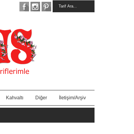
Kahvaltı
Diğer
İletişim/Arşiv