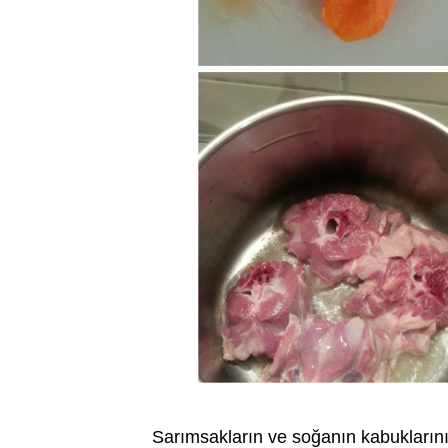
Sarımsakların ve soğanın kabuklarını