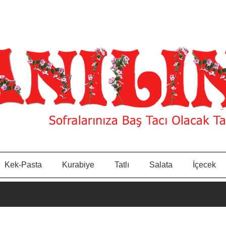
Kek-Pasta
Kurabiye
Tatlı
Salata
İçecek