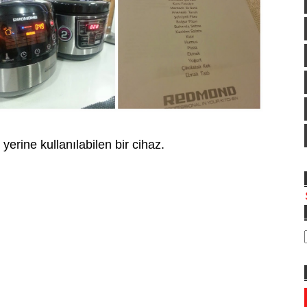
erine kullanılabilen bir cihaz.