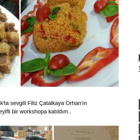
ta sevgili Filiz Çatalkaya Orhan'ın
yifli bir workshopa katıldım..