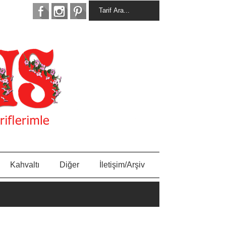
Kahvaltı
Diğer
İletişim/Arşiv