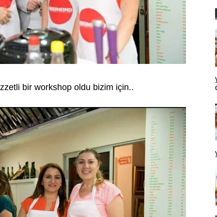
ezzetli bir workshop oldu bizim için..