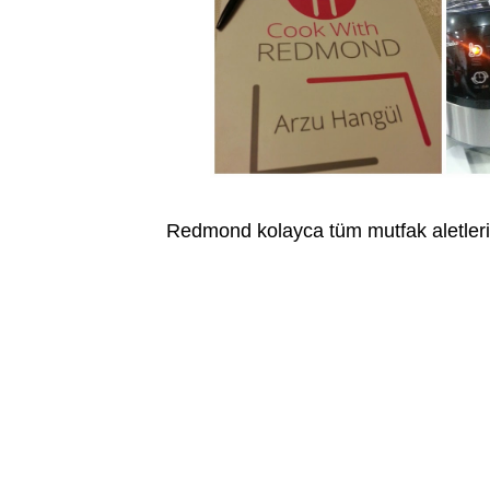
Redmond kolayca tüm mutfak aletleri y