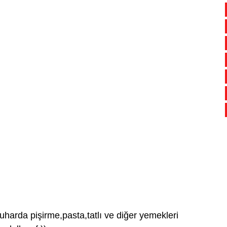
harda pişirme,pasta,tatlı ve diğer yemekleri