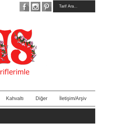
Kahvaltı
Diğer
İletişim/Arşiv