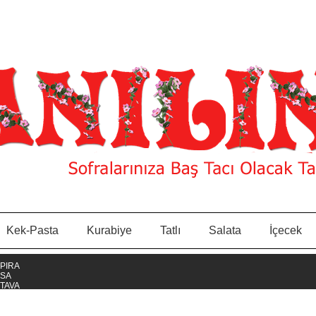
Kek-Pasta
Kurabiye
Tatlı
Salata
İçecek