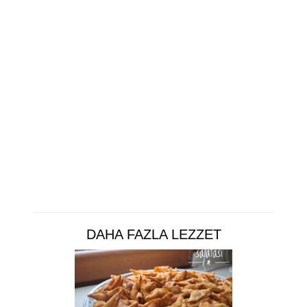
DAHA FAZLA LEZZET