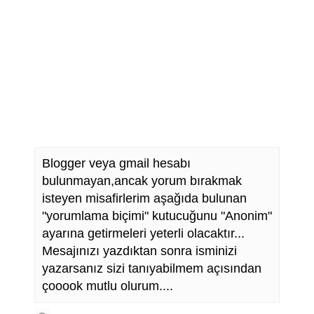
Blogger veya gmail hesabı
bulunmayan,ancak yorum bırakmak
isteyen misafirlerim aşağıda bulunan
"yorumlama biçimi" kutucuğunu "Anonim"
ayarına getirmeleri yeterli olacaktır...
Mesajınızı yazdıktan sonra isminizi
yazarsanız sizi tanıyabilmem açısından
çooook mutlu olurum....