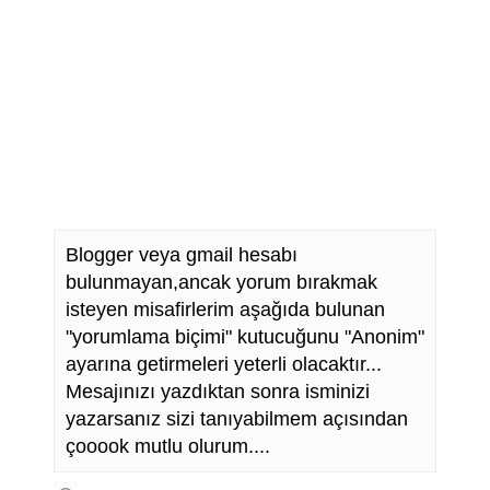
Blogger veya gmail hesabı
bulunmayan,ancak yorum bırakmak
isteyen misafirlerim aşağıda bulunan
"yorumlama biçimi" kutucuğunu "Anonim"
ayarına getirmeleri yeterli olacaktır...
Mesajınızı yazdıktan sonra isminizi
yazarsanız sizi tanıyabilmem açısından
çooook mutlu olurum....