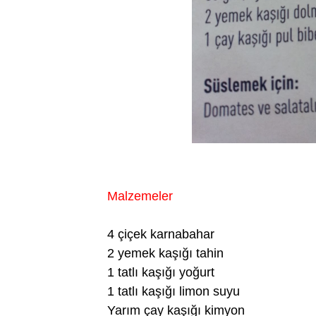
Malzemeler
4 çiçek karnabahar
2 yemek kaşığı tahin
1 tatlı kaşığı yoğurt
1 tatlı kaşığı limon suyu
Yarım çay kaşığı kimyon