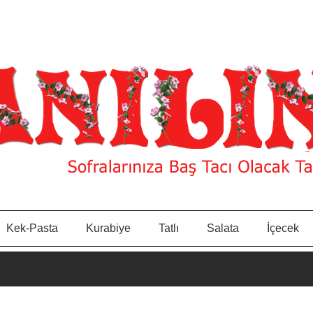
Kek-Pasta
Kurabiye
Tatlı
Salata
İçecek