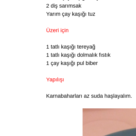
2 diş sarımsak
Yarım çay kaşığı tuz
Üzeri için
1 tatlı kaşığı tereyağ
1 tatlı kaşığı dolmalık fıstık
1 çay kaşığı pul biber
Yapılışı
Karnabaharları az suda haşlayalım.