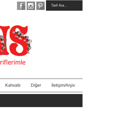
Kahvaltı
Diğer
İletişim/Arşiv