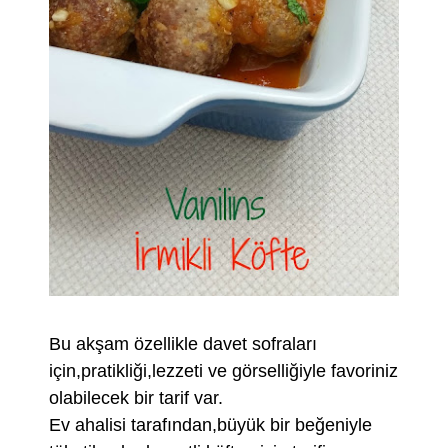
Bu akşam özellikle davet sofraları
için,pratikliği,lezzeti ve görselliğiyle favoriniz
olabilecek bir tarif var.
Ev ahalisi tarafından,büyük bir beğeniyle