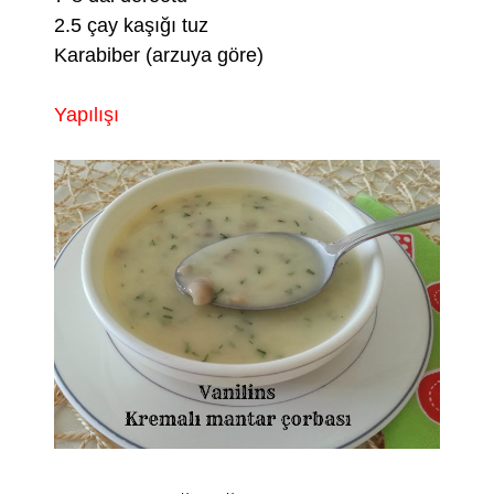
2.5 çay kaşığı tuz
Karabiber (arzuya göre)
Yapılışı