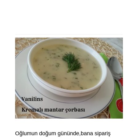
Oğlumun doğum gününde,bana sipariş