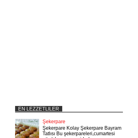
EN LEZZETLILER
Şekerpare
Şekerpare Kolay Şekerpare Bayram
Tatlısı Bu şekerpareleri,cumartesi