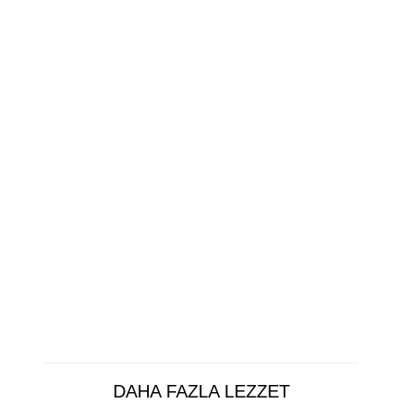
DAHA FAZLA LEZZET