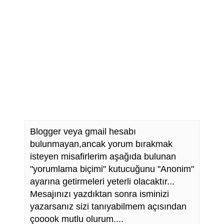
Blogger veya gmail hesabı
bulunmayan,ancak yorum bırakmak
isteyen misafirlerim aşağıda bulunan
"yorumlama biçimi" kutucuğunu "Anonim"
ayarına getirmeleri yeterli olacaktır...
Mesajınızı yazdıktan sonra isminizi
yazarsanız sizi tanıyabilmem açısından
çooook mutlu olurum....