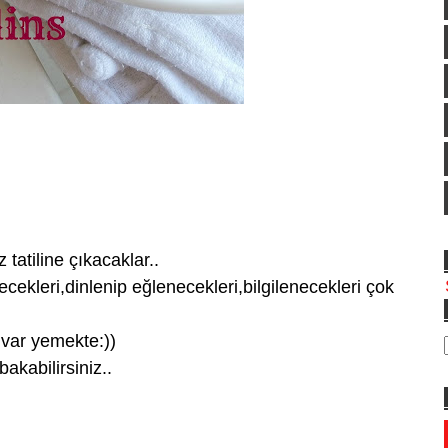
 tatiline çıkacaklar..
ecekleri,dinlenip eğlenecekleri,bilgilenecekleri çok
 var yemekte:))
bakabilirsiniz..