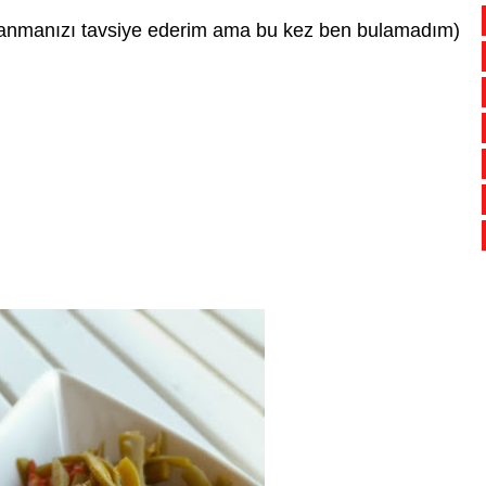
ullanmanızı tavsiye ederim ama bu kez ben bulamadım)