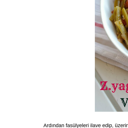
Ardından fasülyeleri ilave edip, üzer