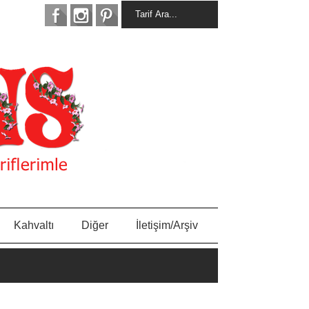
Kahvaltı
Diğer
İletişim/Arşiv