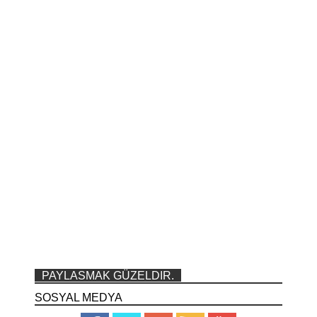
PAYLASMAK GÜZELDIR.
SOSYAL MEDYA