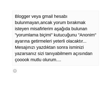
Blogger veya gmail hesabı
bulunmayan,ancak yorum bırakmak
isteyen misafirlerim aşağıda bulunan
"yorumlama biçimi" kutucuğunu "Anonim"
ayarına getirmeleri yeterli olacaktır...
Mesajınızı yazdıktan sonra isminizi
yazarsanız sizi tanıyabilmem açısından
çooook mutlu olurum....