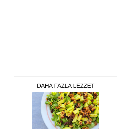
DAHA FAZLA LEZZET