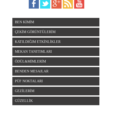
BEN KİMİM
ÇEKİM GÖRÜNTÜLERİM
KATILDIĞIM ETKİNLİKLER
MEKAN TANITIMLARI
ÖDÜL&MİMLERİM
BENDEN MESAJLAR
PÜF NOKTALARI
GEZİLERİM
GÜZELLİK