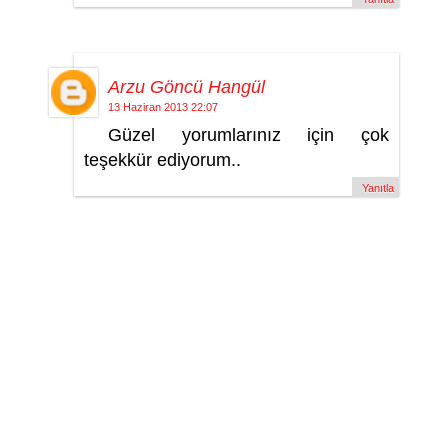
Arzu Göncü Hangül
13 Haziran 2013 22:07
Güzel yorumlarınız için çok
teşekkür ediyorum..
Yanıtla