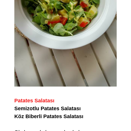
Patates Salatası
Semizotlu Patates Salatası
Köz Biberli Patates Salatası