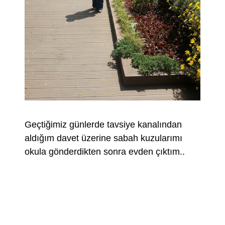
Geçtiğimiz günlerde tavsiye kanalından
aldığım davet üzerine sabah kuzularımı
okula gönderdikten sonra evden çıktım..