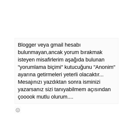
Blogger veya gmail hesabı
bulunmayan,ancak yorum bırakmak
isteyen misafirlerim aşağıda bulunan
"yorumlama biçimi" kutucuğunu "Anonim"
ayarına getirmeleri yeterli olacaktır...
Mesajınızı yazdıktan sonra isminizi
yazarsanız sizi tanıyabilmem açısından
çooook mutlu olurum....