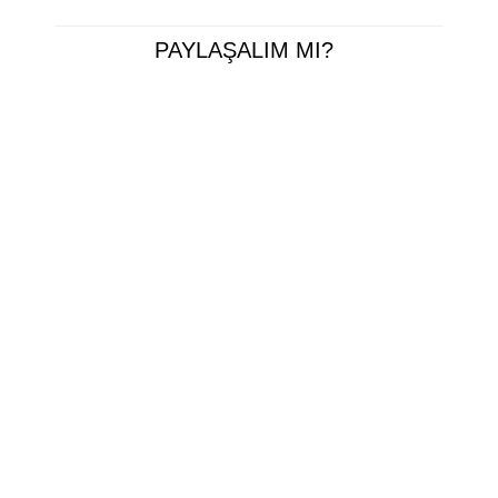
PAYLAŞALIM MI?