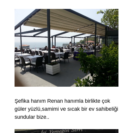
Şefika hanım Renan hanımla birlikte çok
güler yüzlü,samimi ve sıcak bir ev sahibeliği
sundular bize..