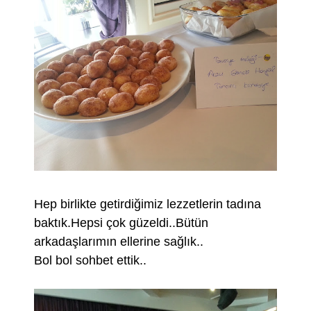
Hep birlikte getirdiğimiz lezzetlerin tadına
baktık.Hepsi çok güzeldi..Bütün
arkadaşlarımın ellerine sağlık..
Bol bol sohbet ettik..