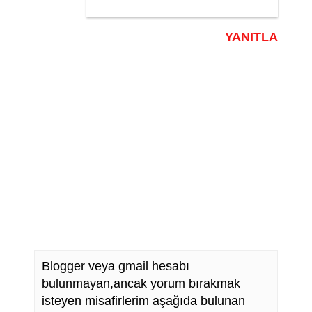
YANITLA
Blogger veya gmail hesabı
bulunmayan,ancak yorum bırakmak
isteyen misafirlerim aşağıda bulunan