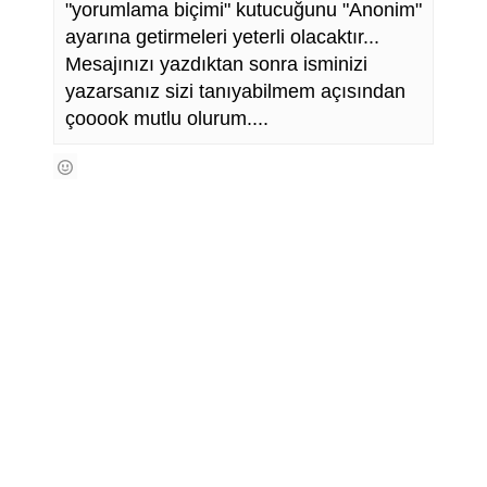
"yorumlama biçimi" kutucuğunu "Anonim"
ayarına getirmeleri yeterli olacaktır...
Mesajınızı yazdıktan sonra isminizi
yazarsanız sizi tanıyabilmem açısından
çooook mutlu olurum....