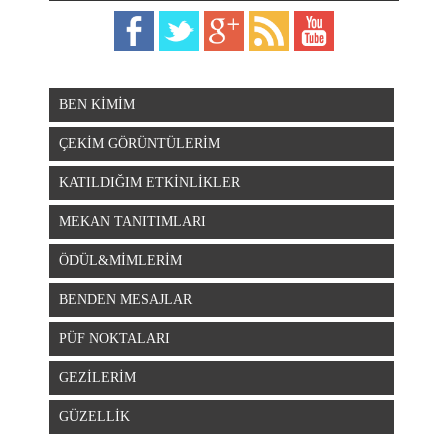
BEN KİMİM
ÇEKİM GÖRÜNTÜLERİM
KATILDIĞIM ETKİNLİKLER
MEKAN TANITIMLARI
ÖDÜL&MİMLERİM
BENDEN MESAJLAR
PÜF NOKTALARI
GEZİLERİM
GÜZELLİK