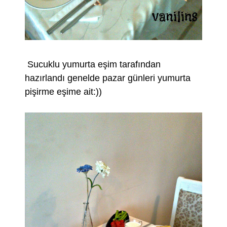
Sucuklu yumurta eşim tarafından
hazırlandı genelde pazar günleri yumurta
pişirme eşime ait:))