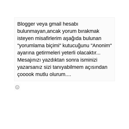
Blogger veya gmail hesabı
bulunmayan,ancak yorum bırakmak
isteyen misafirlerim aşağıda bulunan
"yorumlama biçimi" kutucuğunu "Anonim"
ayarına getirmeleri yeterli olacaktır...
Mesajınızı yazdıktan sonra isminizi
yazarsanız sizi tanıyabilmem açısından
çooook mutlu olurum....