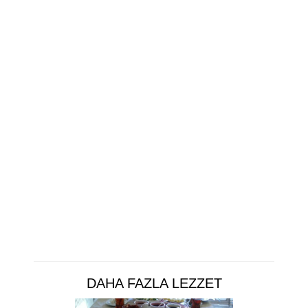
DAHA FAZLA LEZZET