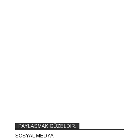
PAYLASMAK GÜZELDIR.
SOSYAL MEDYA