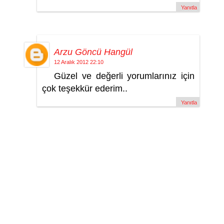
Yanıtla
Arzu Göncü Hangül
12 Aralık 2012 22:10
Güzel ve değerli yorumlarınız için
çok teşekkür ederim..
Yanıtla