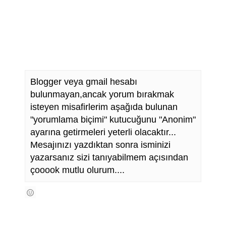
Blogger veya gmail hesabı
bulunmayan,ancak yorum bırakmak
isteyen misafirlerim aşağıda bulunan
"yorumlama biçimi" kutucuğunu "Anonim"
ayarına getirmeleri yeterli olacaktır...
Mesajınızı yazdıktan sonra isminizi
yazarsanız sizi tanıyabilmem açısından
çooook mutlu olurum....