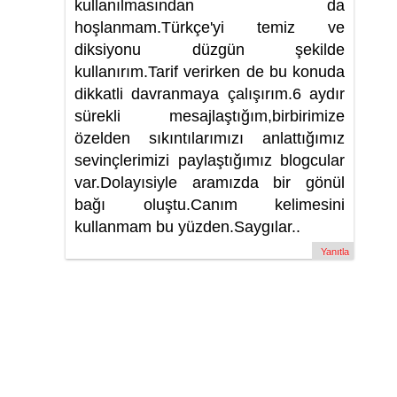
kullanılmasından da
hoşlanmam.Türkçe'yi temiz ve
diksiyonu düzgün şekilde
kullanırım.Tarif verirken de bu konuda
dikkatli davranmaya çalışırım.6 aydır
sürekli mesajlaştığım,birbirimize
özelden sıkıntılarımızı anlattığımız
sevinçlerimizi paylaştığımız blogcular
var.Dolayısiyle aramızda bir gönül
bağı oluştu.Canım kelimesini
kullanmam bu yüzden.Saygılar..
Yanıtla