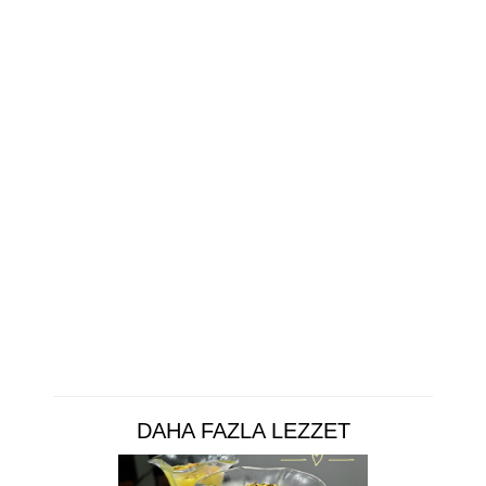
DAHA FAZLA LEZZET