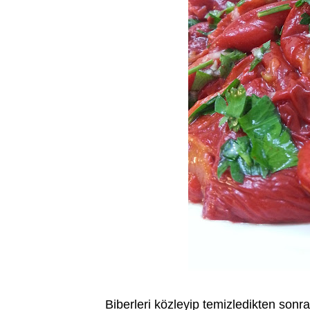
Biberleri közleyip temizledikten sonra