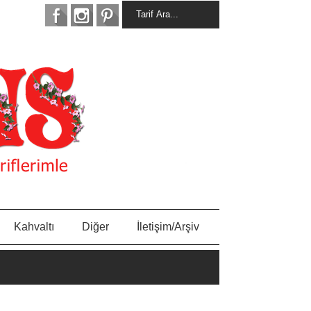
Kahvaltı
Diğer
İletişim/Arşiv