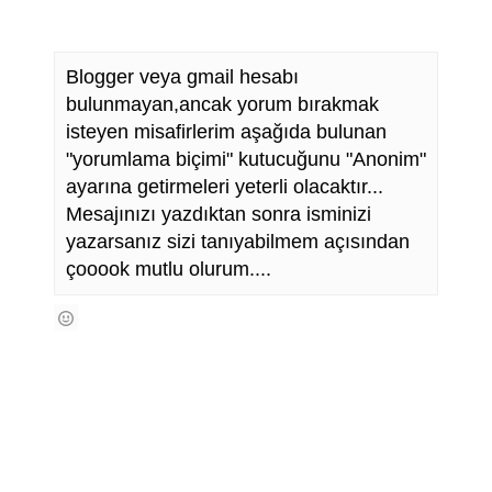
Blogger veya gmail hesabı
bulunmayan,ancak yorum bırakmak
isteyen misafirlerim aşağıda bulunan
"yorumlama biçimi" kutucuğunu "Anonim"
ayarına getirmeleri yeterli olacaktır...
Mesajınızı yazdıktan sonra isminizi
yazarsanız sizi tanıyabilmem açısından
çooook mutlu olurum....