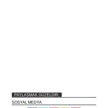
PAYLASMAK GÜZELDIR.
SOSYAL MEDYA