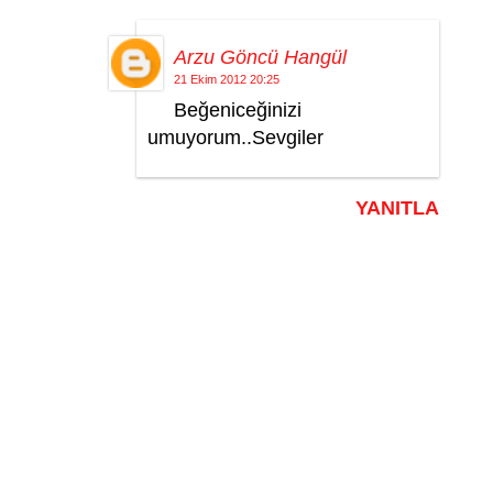
Arzu Göncü Hangül
21 Ekim 2012 20:25
Beğeniceğinizi
umuyorum..Sevgiler
YANITLA