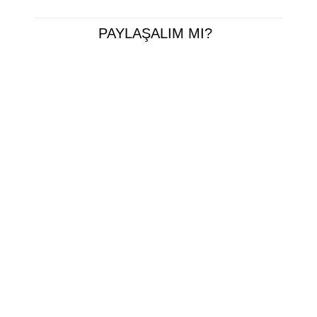
PAYLAŞALIM MI?