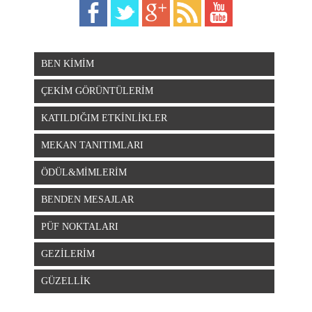
BEN KİMİM
ÇEKİM GÖRÜNTÜLERİM
KATILDIĞIM ETKİNLİKLER
MEKAN TANITIMLARI
ÖDÜL&MİMLERİM
BENDEN MESAJLAR
PÜF NOKTALARI
GEZİLERİM
GÜZELLİK