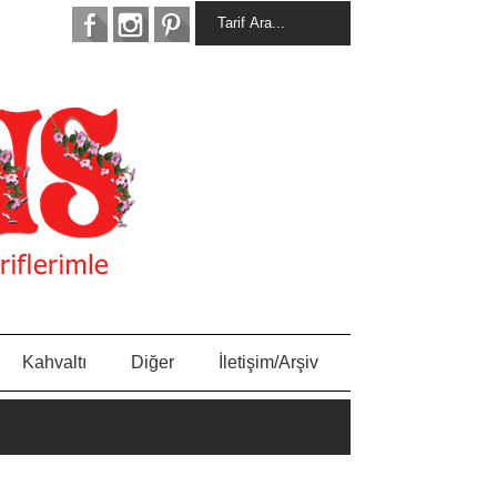
Kahvaltı
Diğer
İletişim/Arşiv