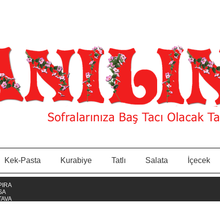
Kek-Pasta
Kurabiye
Tatlı
Salata
İçecek