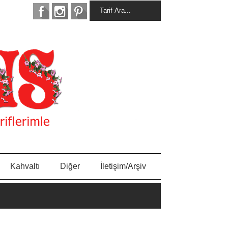
Kahvaltı
Diğer
İletişim/Arşiv