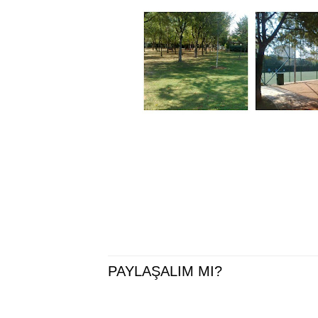
PAYLAŞALIM MI?