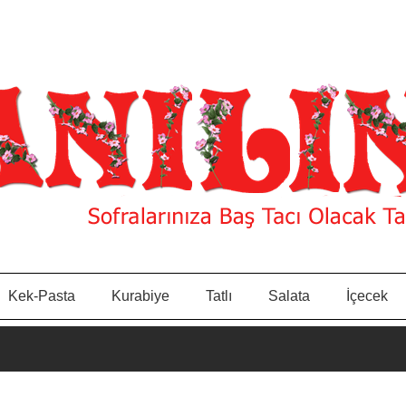
Kek-Pasta
Kurabiye
Tatlı
Salata
İçecek