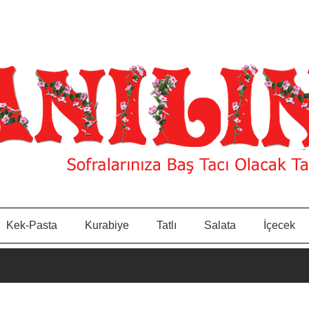
Kek-Pasta
Kurabiye
Tatlı
Salata
İçecek