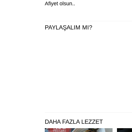
Afiyet olsun..
PAYLAŞALIM MI?
DAHA FAZLA LEZZET