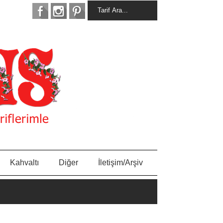
Kahvaltı
Diğer
İletişim/Arşiv