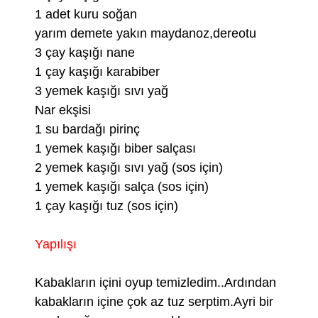
1 adet kuru soğan
yarım demete yakın maydanoz,dereotu
3 çay kaşığı nane
1 çay kaşığı karabiber
3 yemek kaşığı sıvı yağ
Nar ekşisi
1 su bardağı pirinç
1 yemek kaşığı biber salçası
2 yemek kaşığı sıvı yağ (sos için)
1 yemek kaşığı salça (sos için)
1 çay kaşığı tuz (sos için)
Yapılışı
Kabakların içini oyup temizledim..Ardından
kabakların içine çok az tuz serptim.Ayri bir