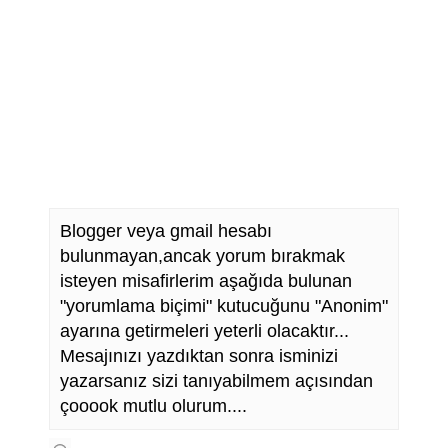
Blogger veya gmail hesabı
bulunmayan,ancak yorum bırakmak
isteyen misafirlerim aşağıda bulunan
"yorumlama biçimi" kutucuğunu "Anonim"
ayarına getirmeleri yeterli olacaktır...
Mesajınızı yazdıktan sonra isminizi
yazarsanız sizi tanıyabilmem açısından
çooook mutlu olurum....