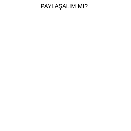
PAYLAŞALIM MI?