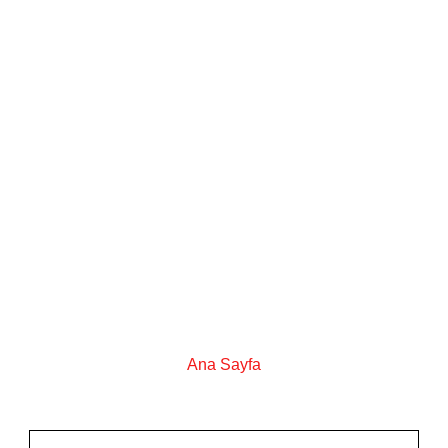
Ana Sayfa