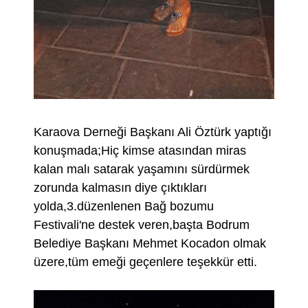
Karaova Derneği Başkanı Ali Öztürk yaptığı
konuşmada;Hiç kimse atasından miras
kalan malı satarak yaşamını sürdürmek
zorunda kalmasın diye çıktıkları
yolda,3.düzenlenen Bağ bozumu
Festivali'ne destek veren,başta Bodrum
Belediye Başkanı Mehmet Kocadon olmak
üzere,tüm emeği geçenlere teşekkür etti.