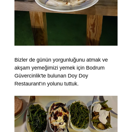
Bizler de günün yorgunluğunu atmak ve
akşam yemeğimizi yemek için Bodrum
Güvercinlik'te bulunan Doy Doy
Restaurant'ın yolunu tuttuk.