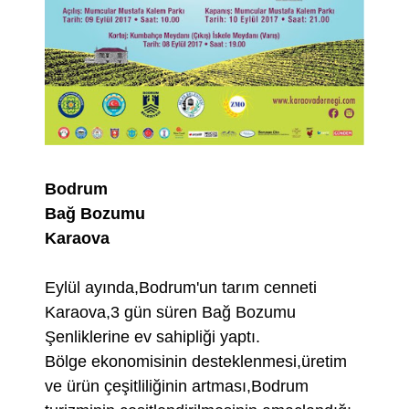
Bodrum
Bağ Bozumu
Karaova
Eylül ayında,Bodrum'un tarım cenneti
Karaova,3 gün süren Bağ Bozumu
Şenliklerine ev sahipliği yaptı.
Bölge ekonomisinin desteklenmesi,üretim
ve ürün çeşitliliğinin artması,Bodrum