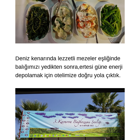
Deniz kenarında lezzetli mezeler eşliğinde
balığımızı yedikten sonra,ertesi güne enerji
depolamak için otelimize doğru yola çıktık.