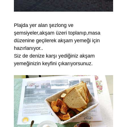
Plajda yer alan şezlong ve
şemsiyeler,akşam üzeri toplanıp,masa
düzenine geçilerek akşam yemeği için
hazırlanıyor..
Siz de denize karşı yediğiniz akşam
yemeğinizin keyfini çıkarıyorsunuz.