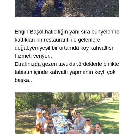
Engin Başol,halıcılığın yanı sıra bünyelerine
kattıkları kır restaurantı ile gelenlere
doğal,yemyeşil bir ortamda köy kahvaltısı
hizmeti veriyor..
Etrafınızda gezen tavuklar,ördeklerle birlikte
tabiatın içinde kahvaltı yapmanın keyfi çok
başka..