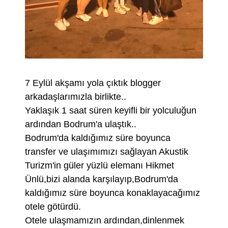
7 Eylül akşamı yola çıktık blogger
arkadaşlarımızla birlikte..
Yaklaşık 1 saat süren keyifli bir yolculuğun
ardından Bodrum'a ulaştık..
Bodrum'da kaldığımız süre boyunca
transfer ve ulaşımımızı sağlayan Akustik
Turizm'in güler yüzlü elemanı Hikmet
Ünlü,bizi alanda karşılayıp,Bodrum'da
kaldığımız süre boyunca konaklayacağımız
otele götürdü.
Otele ulaşmamızın ardından,dinlenmek