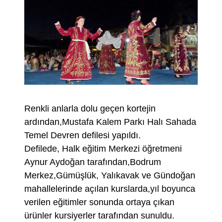
Renkli anlarla dolu geçen kortejin
ardından,Mustafa Kalem Parkı Halı Sahada
Temel Devren defilesi yapıldı.
Defilede, Halk eğitim Merkezi öğretmeni
Aynur Aydoğan tarafından,Bodrum
Merkez,Gümüşlük, Yalıkavak ve Gündoğan
mahallelerinde açılan kurslarda,yıl boyunca
verilen eğitimler sonunda ortaya çıkan
ürünler kursiyerler tarafından sunuldu.