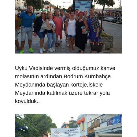
Uyku Vadisinde vermiş olduğumuz kahve
molasının ardından,Bodrum Kumbahçe
Meydanında başlayan korteje,İskele
Meydanında katılmak üzere tekrar yola
koyulduk..