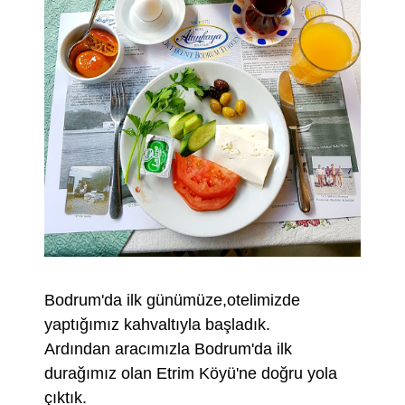
Bodrum'da ilk günümüze,otelimizde
yaptığımız kahvaltıyla başladık.
Ardından aracımızla Bodrum'da ilk
durağımız olan Etrim Köyü'ne doğru yola
çıktık.