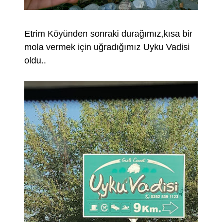
Etrim Köyünden sonraki durağımız,kısa bir
mola vermek için uğradığımız Uyku Vadisi
oldu..